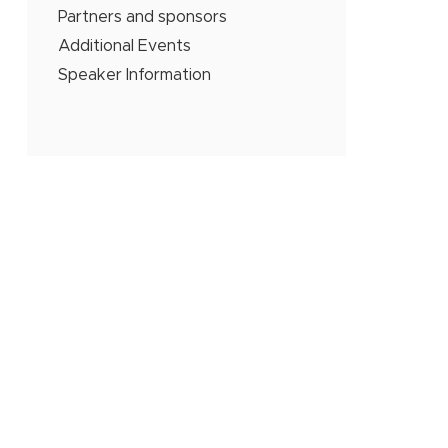
Partners and sponsors
Additional Events
Speaker Information